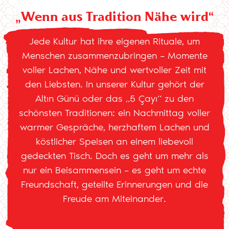
„Wenn aus Tradition Nähe wird“
Jede Kultur hat ihre eigenen Rituale, um
Menschen zusammenzubringen – Momente
voller Lachen, Nähe und wertvoller Zeit mit
den Liebsten. In unserer Kultur gehört der
Altın Günü oder das „5 Çayı“ zu den
schönsten Traditionen: ein Nachmittag voller
warmer Gespräche, herzhaftem Lachen und
köstlicher Speisen an einem liebevoll
gedeckten Tisch. Doch es geht um mehr als
nur ein Beisammensein – es geht um echte
Freundschaft, geteilte Erinnerungen und die
Freude am Miteinander.