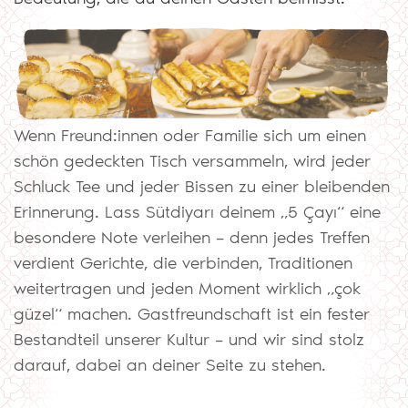
Wenn Freund:innen oder Familie sich um einen
schön gedeckten Tisch versammeln, wird jeder
Schluck Tee und jeder Bissen zu einer bleibenden
Erinnerung. Lass Sütdiyarı deinem „5 Çayı“ eine
besondere Note verleihen – denn jedes Treffen
verdient Gerichte, die verbinden, Traditionen
weitertragen und jeden Moment wirklich „çok
güzel“ machen. Gastfreundschaft ist ein fester
Bestandteil unserer Kultur – und wir sind stolz
darauf, dabei an deiner Seite zu stehen.