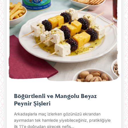
Böğürtlenli ve Mangolu Beyaz
Peynir Şişleri
Arkadaşlarla maç izlerken gözünüzü ekrandan
ayırmadan tek hamlede yiyebileceğiniz, pratikliğiyle
ilk 11'e doğrudan girecek nefis…