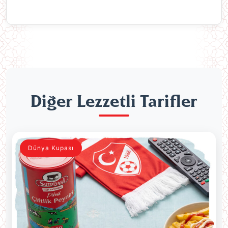
Diğer Lezzetli Tarifler
Dünya Kupası