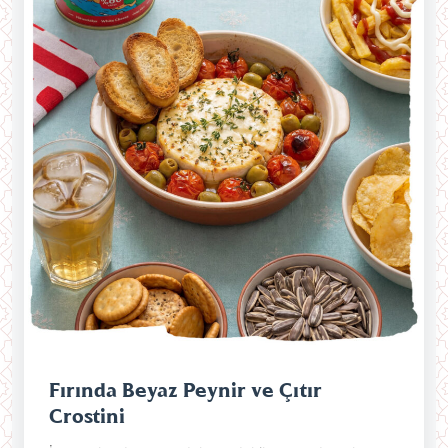
Fırında Beyaz Peynir ve Çıtır
Crostini