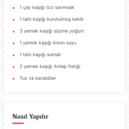
1 çay kaşığı toz sarımsak
1 tatlı kaşığı kurutulmuş kekik
3 yemek kaşığı süzme yoğurt
1 yemek kaşığı limon suyu
1 tatlı kaşığı sumak
2 yemek kaşığı Antep fıstığı
Tuz ve karabiber
Nasıl Yapılır